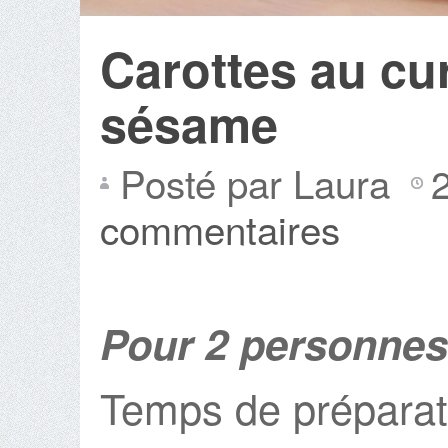
Carottes au cur
sésame
Posté par Laura
commentaires
Pour 2 personnes
Temps de préparat