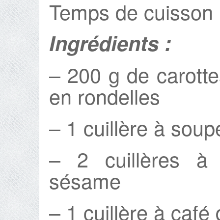
Temps de cuisson 
Ingrédients :
– 200 g de carotte
en rondelles
– 1 cuillère à sou
– 2 cuillères à
sésame
– 1 cuillère à café