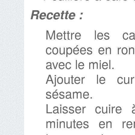
Recette :
Mettre les ca
coupées en ron
avec le miel.
Ajouter le cu
sésame.
Laisser cuire
minutes en re