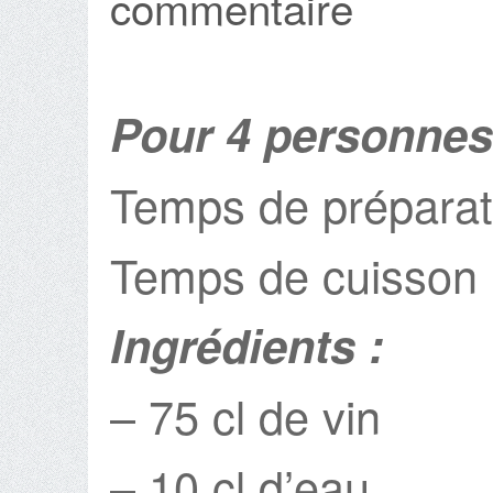
commentaire
Pour 4 personnes
Temps de préparat
Temps de cuisson 
Ingrédients :
– 75 cl de vin
– 10 cl d’eau