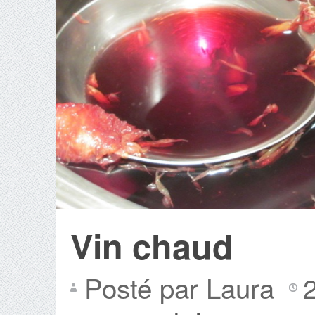
Vin chaud
Posté par Laura