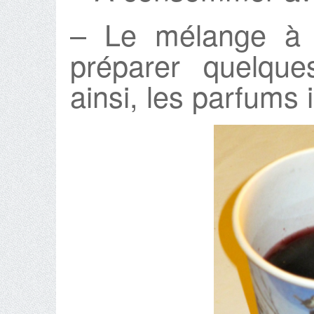
– Le mélange à 
préparer quelque
ainsi, les parfums