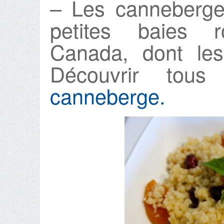
– Les canneberge
petites baies r
Canada, dont les
Découvrir tou
canneberge.