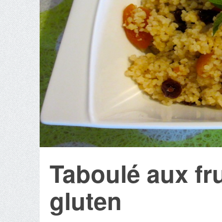
Taboulé aux fr
gluten