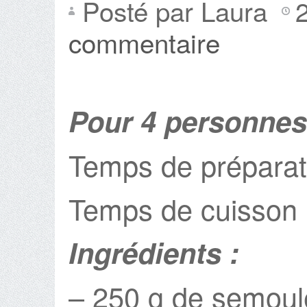
Posté par Laura
commentaire
Pour 4 personnes
Temps de préparat
Temps de cuisson 
Ingrédients :
– 250 g de semoule