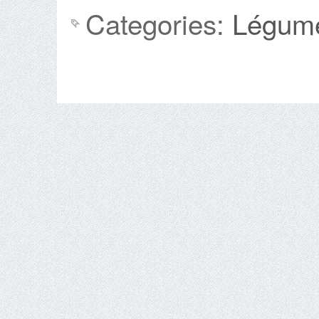
Categories:
Légum