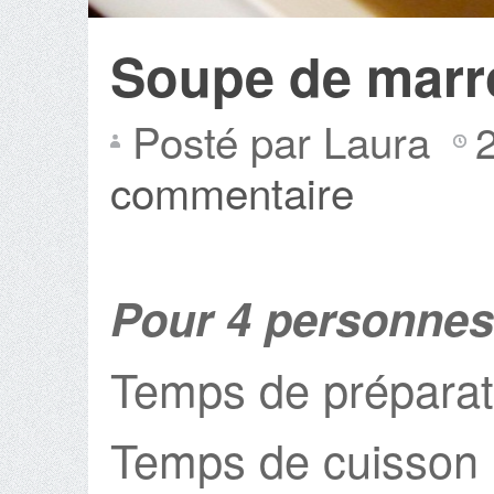
Soupe de marr
Posté par Laura
commentaire
Pour 4 personnes
Temps de préparat
Temps de cuisson 