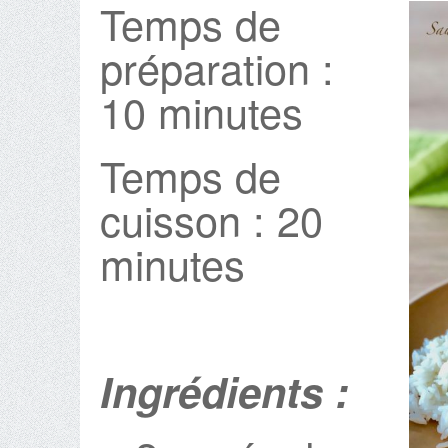
Temps de
préparation :
10 minutes
Temps de
cuisson : 20
minutes
Ingrédients :