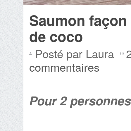
Saumon façon b
de coco
Posté par Laura
commentaires
Pour 2 personnes