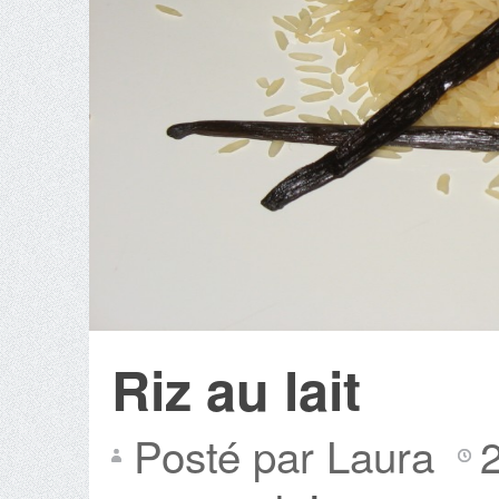
Riz au lait
Posté par Laura