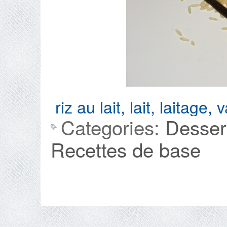
riz au lait
,
lait
,
laitage
,
v
Categories:
Desser
Recettes de base