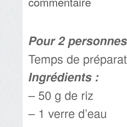
commentaire
Pour 2 personnes
Temps de préparati
Ingrédients :
– 50 g de riz
– 1 verre d’eau