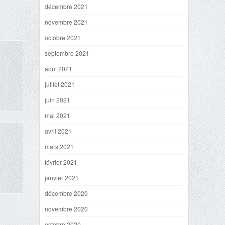
décembre 2021
novembre 2021
octobre 2021
septembre 2021
août 2021
juillet 2021
juin 2021
mai 2021
avril 2021
mars 2021
février 2021
janvier 2021
décembre 2020
novembre 2020
octobre 2020