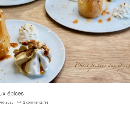
ux épices
Déc 2023
2 commentaires