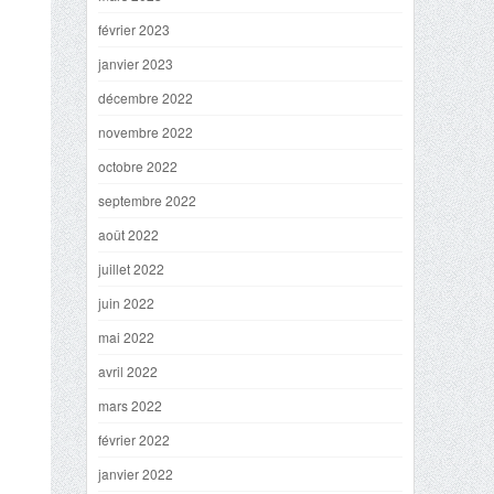
février 2023
janvier 2023
décembre 2022
novembre 2022
octobre 2022
septembre 2022
août 2022
juillet 2022
juin 2022
mai 2022
avril 2022
mars 2022
février 2022
janvier 2022