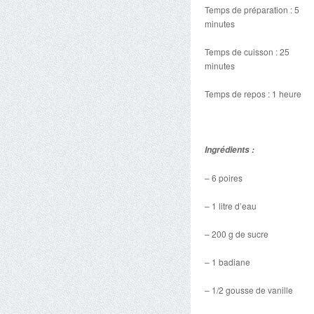
Temps de préparation : 5
minutes
Temps de cuisson : 25
minutes
Temps de repos : 1 heure
Ingrédients :
– 6 poires
– 1 litre d’eau
– 200 g de sucre
– 1 badiane
– 1/2 gousse de vanille