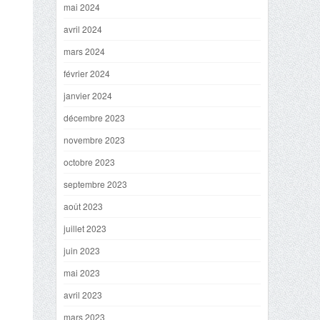
mai 2024
avril 2024
mars 2024
février 2024
janvier 2024
décembre 2023
novembre 2023
octobre 2023
septembre 2023
août 2023
juillet 2023
juin 2023
mai 2023
avril 2023
mars 2023