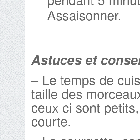
Assaisonner.
Astuces et consei
– Le temps de cui
taille des morceau
ceux ci sont petits
courte.