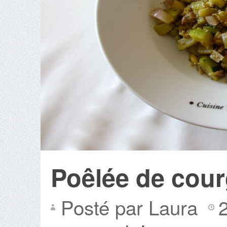
Poêlée de cour
Posté par Laura