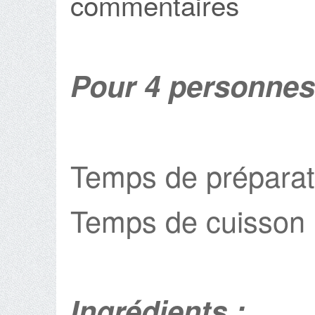
commentaires
Pour 4 personnes
Temps de préparat
Temps de cuisson 
Ingrédients :