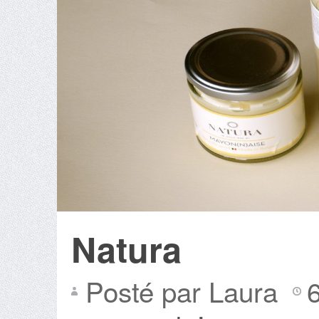
Natura
Posté par Laura