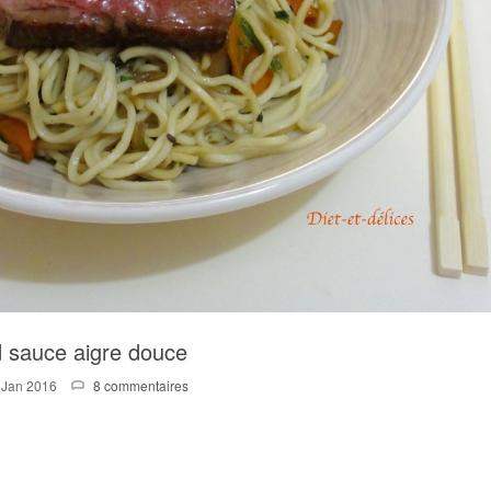
 sauce aigre douce
 Jan 2016
8 commentaires