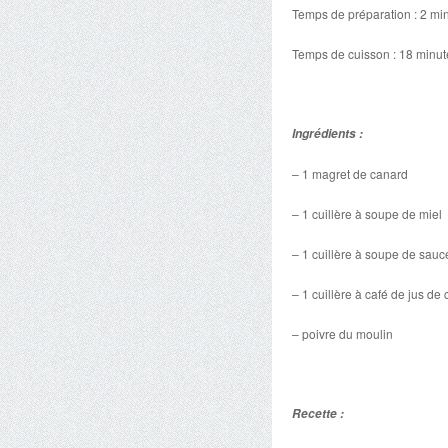
Temps de préparation : 2 mi
Temps de cuisson : 18 minut
Ingrédients :
– 1 magret de canard
– 1 cuillère à soupe de miel
– 1 cuillère à soupe de sauc
– 1 cuillère à café de jus de c
– poivre du moulin
Recette :