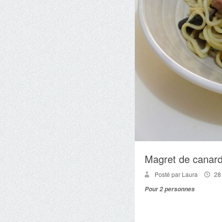
Magret de canard
Posté par Laura
28
Pour 2 personnes