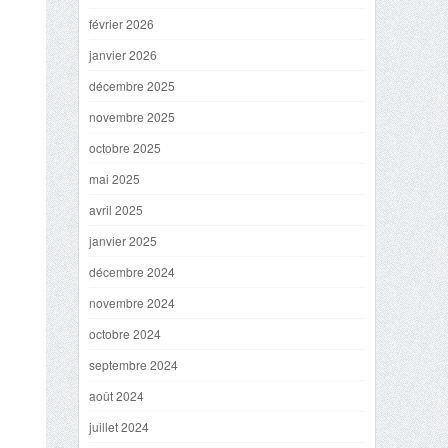
février 2026
janvier 2026
décembre 2025
novembre 2025
octobre 2025
mai 2025
avril 2025
janvier 2025
décembre 2024
novembre 2024
octobre 2024
septembre 2024
août 2024
juillet 2024