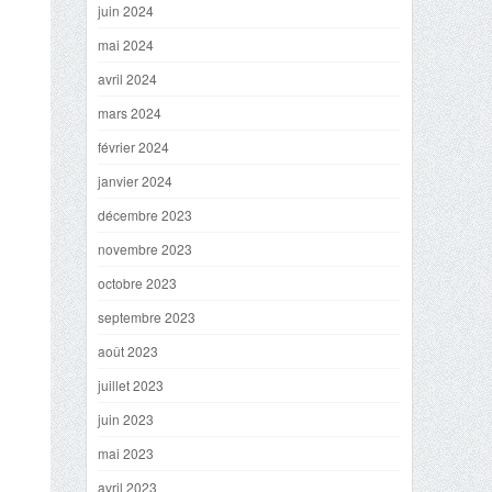
juin 2024
mai 2024
avril 2024
mars 2024
février 2024
janvier 2024
décembre 2023
novembre 2023
octobre 2023
septembre 2023
août 2023
juillet 2023
juin 2023
mai 2023
avril 2023