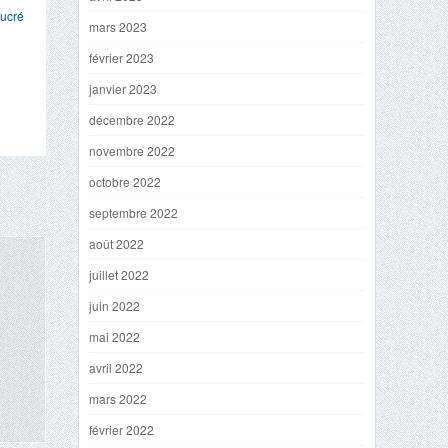
ucré
mars 2023
février 2023
janvier 2023
décembre 2022
novembre 2022
octobre 2022
septembre 2022
août 2022
juillet 2022
juin 2022
mai 2022
avril 2022
mars 2022
février 2022