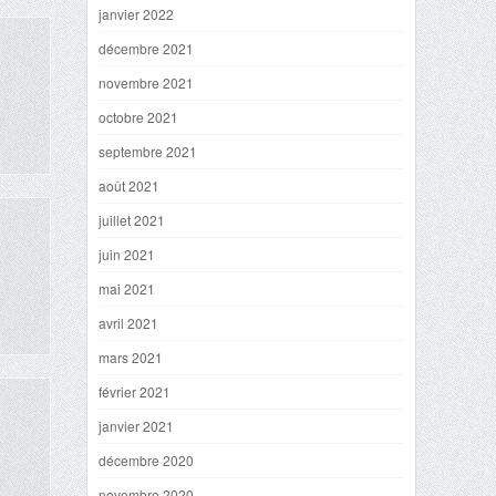
janvier 2022
décembre 2021
novembre 2021
octobre 2021
septembre 2021
août 2021
juillet 2021
juin 2021
mai 2021
avril 2021
mars 2021
février 2021
janvier 2021
décembre 2020
novembre 2020