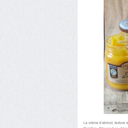
La crème d’abricot, texture e