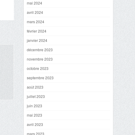
mai 2024
avril 2024
mars 2024
février 2024
janvier 2024
décembre 2023
novembre 2023
octobre 2023
septembre 2023
août 2023
juillet 2023
juin 2023
mai 2023
avril 2023
mars 2023