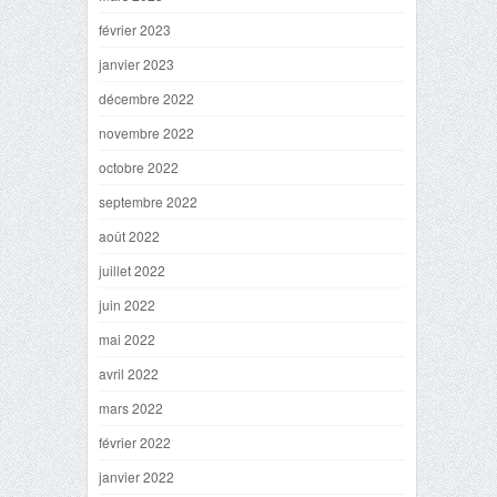
février 2023
janvier 2023
décembre 2022
novembre 2022
octobre 2022
septembre 2022
août 2022
juillet 2022
juin 2022
mai 2022
avril 2022
mars 2022
février 2022
janvier 2022