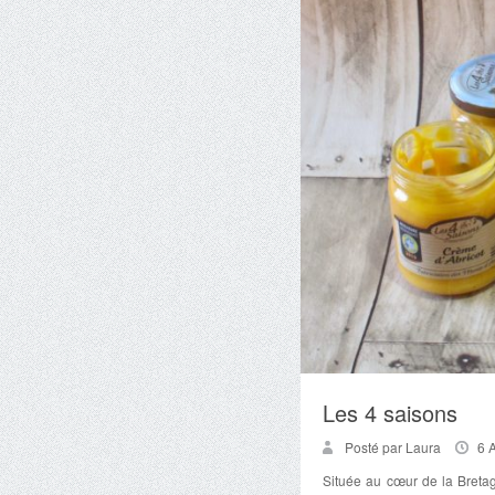
Les 4 saisons
Posté par Laura
6 
Située au cœur de la Bretag