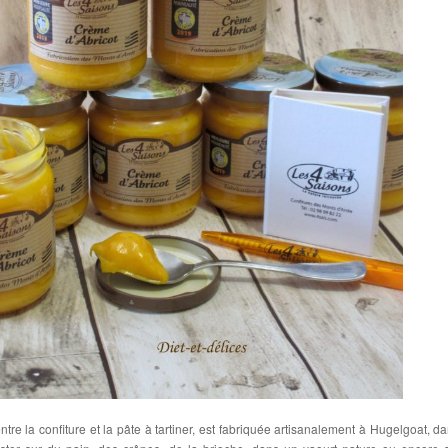
ntre la confiture et la pâte à tartiner, est fabriquée artisanalement à Hugelgoat, da