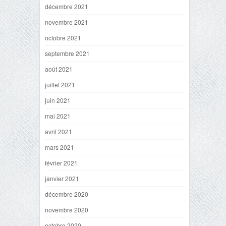
décembre 2021
novembre 2021
octobre 2021
septembre 2021
août 2021
juillet 2021
juin 2021
mai 2021
avril 2021
mars 2021
février 2021
janvier 2021
décembre 2020
novembre 2020
octobre 2020