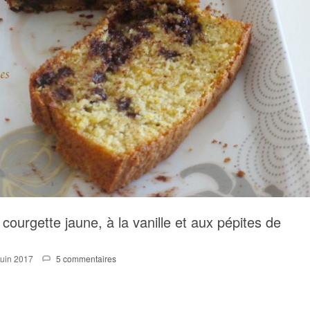
courgette jaune, à la vanille et aux pépites de
Juin 2017
5 commentaires