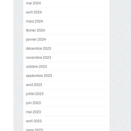
mai 2024
avril 2024
mars 2024
février 2024
janvier 2024
décembre 2023
novembre 2023
octobre 2023
septembre 2023
août 2023
juillet 2023
juin 2023
mai 2023
avril 2023
mars 2023