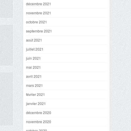
décembre 2021
novembre 2021
octobre 2021
septembre 2021
août 2021
juillet 2021
juin 2021
mai 2021
avril 2021
mars 2021
février 2021
janvier 2021
décembre 2020
novembre 2020
octobre 2020