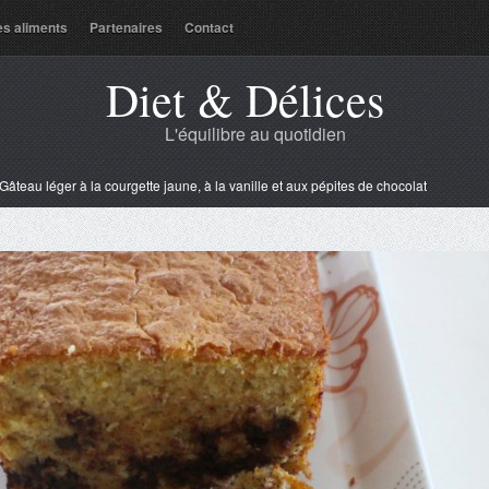
es aliments
Partenaires
Contact
Diet & Délices
L'équilibre au quotidien
Gâteau léger à la courgette jaune, à la vanille et aux pépites de chocolat