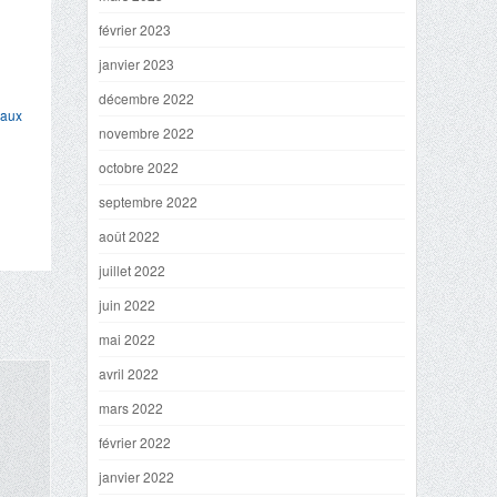
février 2023
janvier 2023
décembre 2022
 aux
novembre 2022
octobre 2022
septembre 2022
août 2022
juillet 2022
juin 2022
mai 2022
avril 2022
mars 2022
février 2022
janvier 2022