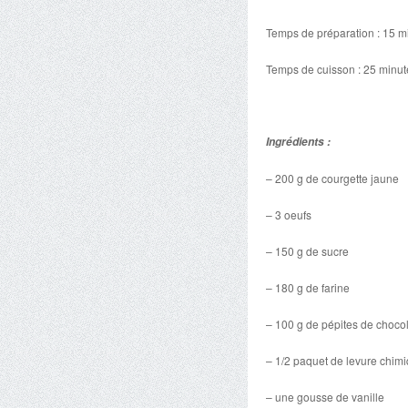
Temps de préparation : 15 m
Temps de cuisson : 25 minut
Ingrédients :
– 200 g de courgette jaune
– 3 oeufs
– 150 g de sucre
– 180 g de farine
– 100 g de pépites de chocol
– 1/2 paquet de levure chim
– une gousse de vanille