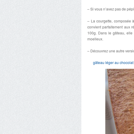
– Si vous n’avez pas de pépi
– La courgette, composée à
convient parfaitement aux 
100g. Dans le gâteau, elle 
moelleux.
– Découvrez une autre versio
gâteau léger au chocolat 