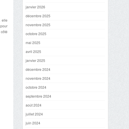
janvier 2026
décembre 2025
 elle
novembre 2025
 pour
 côté
octobre 2025
mai 2025
avril 2025
janvier 2025
décembre 2024
novembre 2024
octobre 2024
septembre 2024
août 2024
juillet 2024
juin 2024