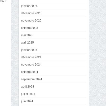
e, il
janvier 2026
décembre 2025
novembre 2025
octobre 2025
mai 2025
avril 2025
janvier 2025
décembre 2024
novembre 2024
octobre 2024
septembre 2024
août 2024
juillet 2024
juin 2024