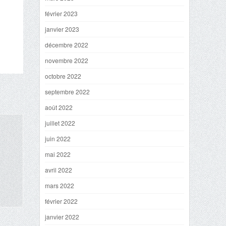
février 2023
janvier 2023
décembre 2022
novembre 2022
octobre 2022
septembre 2022
août 2022
juillet 2022
juin 2022
mai 2022
avril 2022
mars 2022
février 2022
janvier 2022