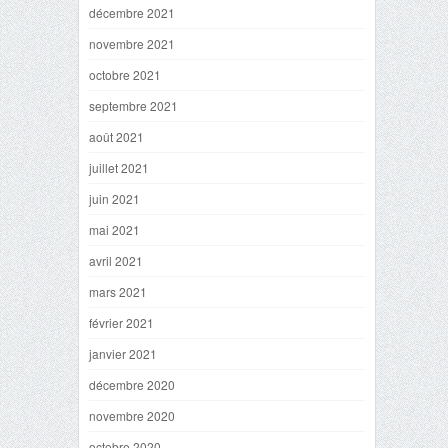
décembre 2021
novembre 2021
octobre 2021
septembre 2021
août 2021
juillet 2021
juin 2021
mai 2021
avril 2021
mars 2021
février 2021
janvier 2021
décembre 2020
novembre 2020
octobre 2020