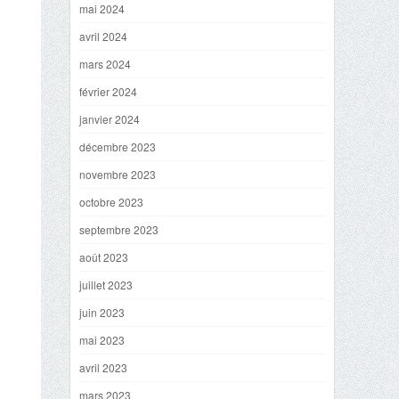
mai 2024
avril 2024
mars 2024
février 2024
janvier 2024
décembre 2023
novembre 2023
octobre 2023
septembre 2023
août 2023
juillet 2023
juin 2023
mai 2023
avril 2023
mars 2023