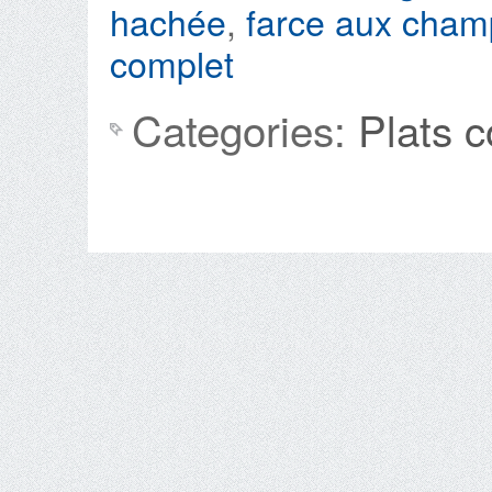
hachée
,
farce aux cham
complet
Categories:
Plats 