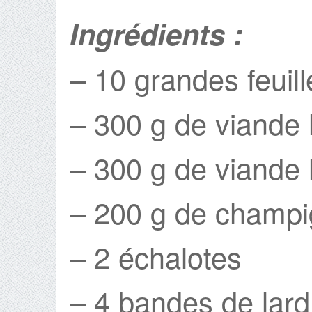
Ingrédients :
– 10 grandes feuil
– 300 g de viande
– 300 g de viande
– 200 g de champi
– 2 échalotes
– 4 bandes de lard