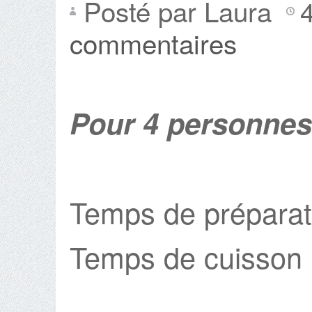
Posté par Laura
commentaires
Pour 4 personnes
Temps de préparat
Temps de cuisson 