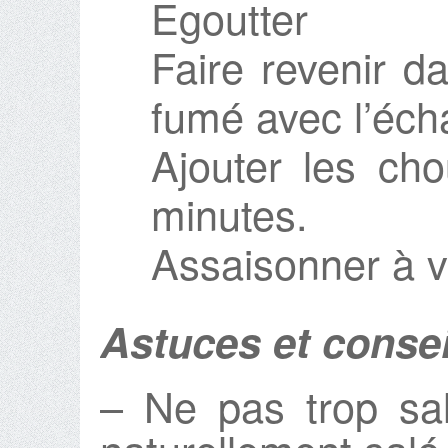
Egoutter
Faire revenir d
fumé avec l’éch
Ajouter les cho
minutes.
Assaisonner à 
Astuces et consei
– Ne pas trop sa