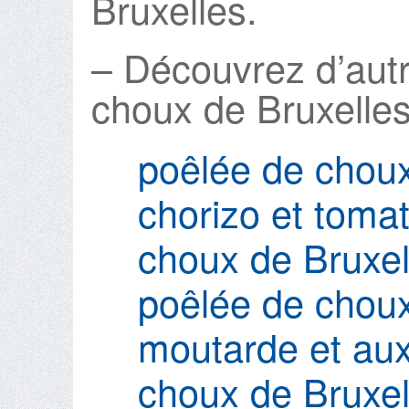
Bruxelles.
– Découvrez d’autr
choux de Bruxelles
poêlée de choux
chorizo et tomat
choux de Bruxel
poêlée de choux
moutarde et aux
choux de Bruxel