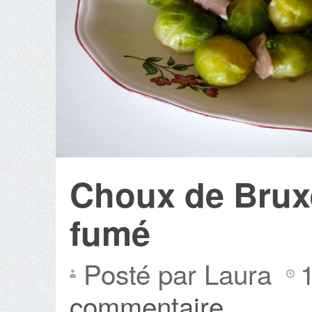
Choux de Brux
fumé
Posté par Laura
commentaire