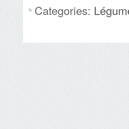
Categories:
Légum