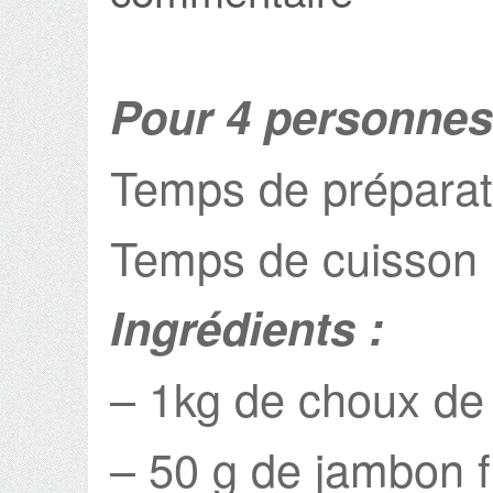
Pour 4 personnes
Temps de préparat
Temps de cuisson 
Ingrédients :
– 1kg de choux de 
– 50 g de jambon 