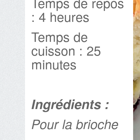
Temps de repos
: 4 heures
Temps de
cuisson : 25
minutes
Ingrédients :
Pour la brioche