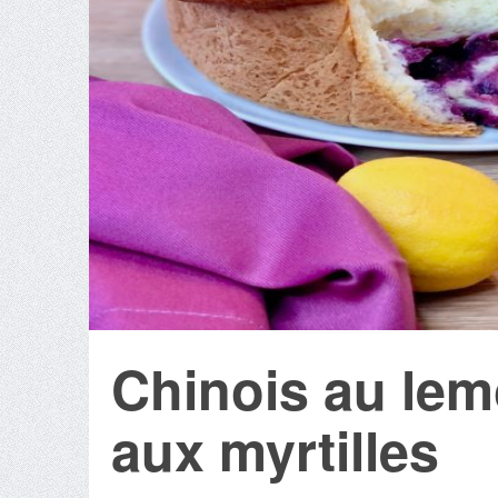
Chinois au lem
aux myrtilles