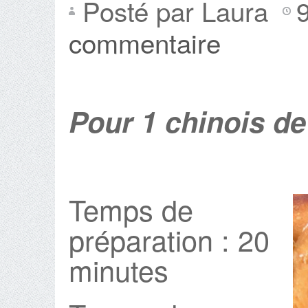
Posté par Laura
commentaire
Pour 1 chinois d
Temps de
préparation : 20
minutes