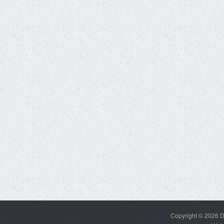
Copyright © 2026
D