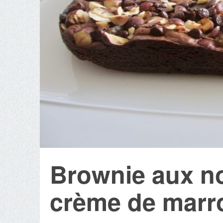
Brownie aux noi
crème de marr