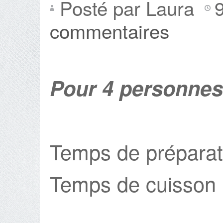
Posté par Laura
commentaires
Pour 4 personnes
Temps de préparat
Temps de cuisson 