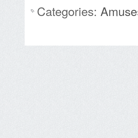
Categories:
Amuse