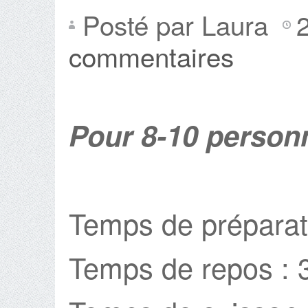
Posté par Laura
commentaires
Pour 8-10 person
Temps de préparat
Temps de repos : 