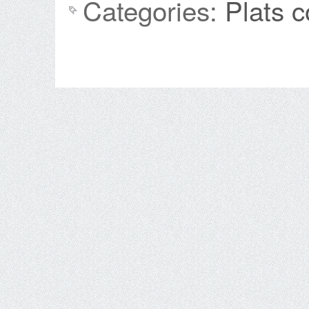
Categories:
Plats 