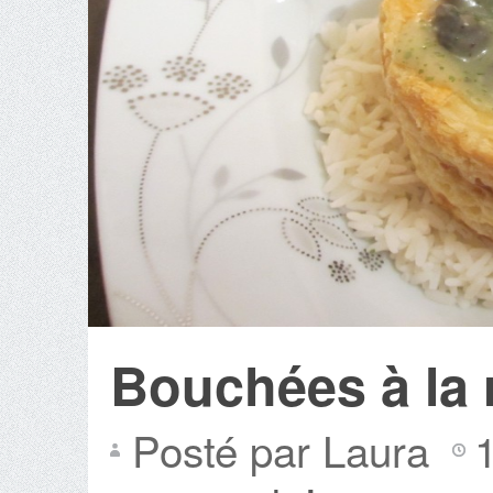
Bouchées à la 
Posté par Laura