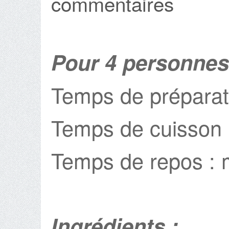
commentaires
Pour 4 personnes
Temps de préparat
Temps de cuisson 
Temps de repos : 
Ingrédients :