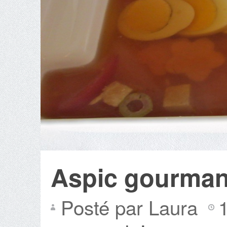
Aspic gourma
Posté par Laura