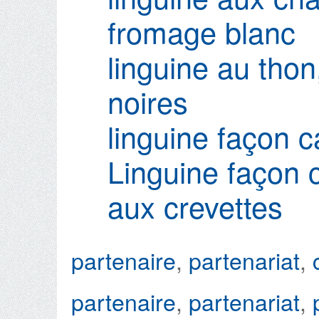
fromage blanc
linguine au thon
noires
linguine façon 
Linguine façon
aux crevettes
partenaire
,
partenariat
,
partenaire
,
partenariat
,