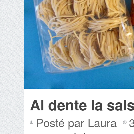
Al dente la sal
Posté par Laura