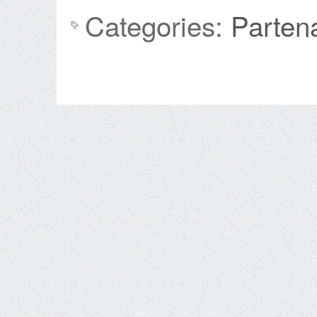
Categories:
Parten