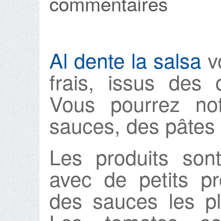
commentaires
Al dente la salsa
v
frais, issus des q
Vous pourrez no
sauces, des pâtes 
Les produits son
avec de petits pr
des sauces les pl