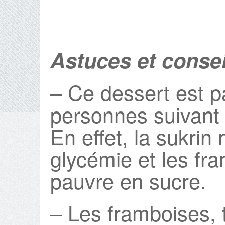
Astuces et consei
– Ce dessert est p
personnes suivant 
En effet, la sukrin
glycémie et les fra
pauvre en sucre.
– Les framboises, 