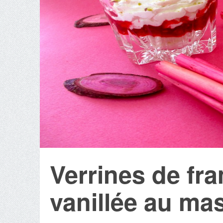
Verrines de fr
vanillée au ma