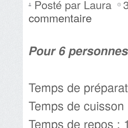
Posté par Laura
commentaire
Pour 6 personnes
Temps de préparat
Temps de cuisson :
Temps de repos : 1