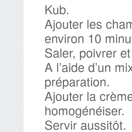
Kub.
Ajouter les cham
environ 10 minu
Saler, poivrer et
A l’aide d’un mix
préparation.
Ajouter la crème
homogénéiser.
Servir aussitôt.