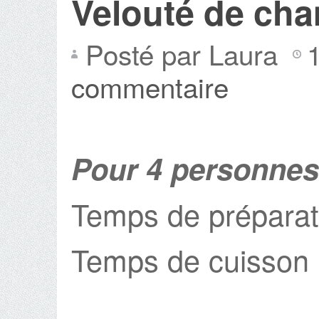
Velouté de ch
Posté par Laura
commentaire
Pour 4 personnes
Temps de préparat
Temps de cuisson 