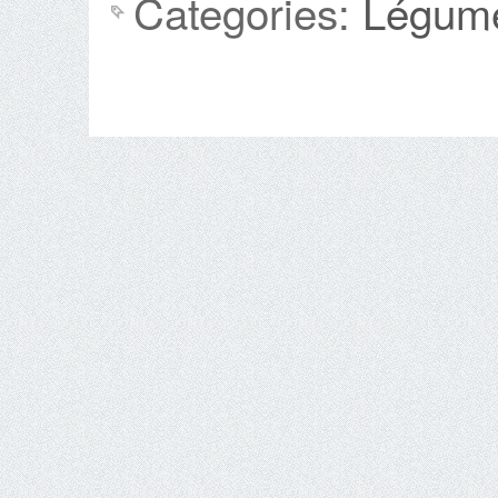
Categories:
Légum