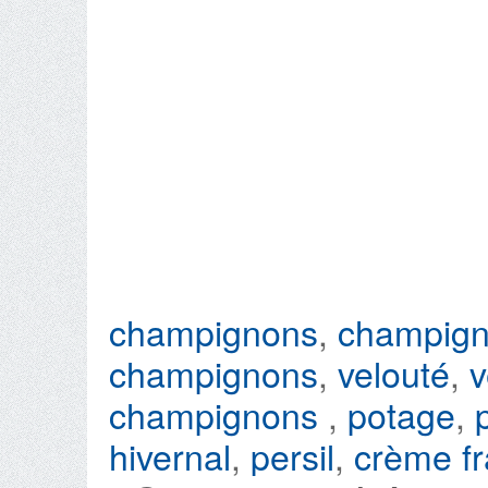
champignons
,
champign
champignons
,
velouté
,
v
champignons
,
potage
,
hivernal
,
persil
,
crème fr