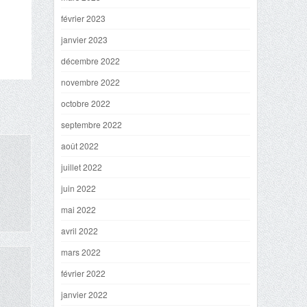
février 2023
janvier 2023
décembre 2022
novembre 2022
octobre 2022
septembre 2022
août 2022
juillet 2022
juin 2022
mai 2022
avril 2022
mars 2022
février 2022
janvier 2022