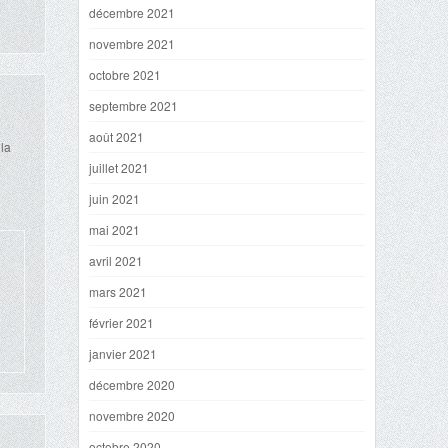
décembre 2021
novembre 2021
octobre 2021
septembre 2021
août 2021
 la
juillet 2021
juin 2021
mai 2021
avril 2021
mars 2021
février 2021
janvier 2021
décembre 2020
novembre 2020
octobre 2020