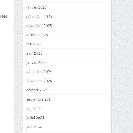
janvier 2026
mmées
décembre 2025
novembre 2025
octobre 2025
mai 2025
avril 2025
janvier 2025
décembre 2024
novembre 2024
octobre 2024
septembre 2024
août 2024
juillet 2024
juin 2024