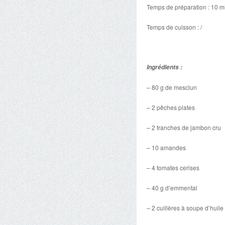
Temps de préparation : 10 m
Temps de cuisson : /
Ingrédients :
– 80 g de mesclun
– 2 pêches plates
– 2 tranches de jambon cru
– 10 amandes
– 4 tomates cerises
– 40 g d’emmental
– 2 cuillères à soupe d’huile 