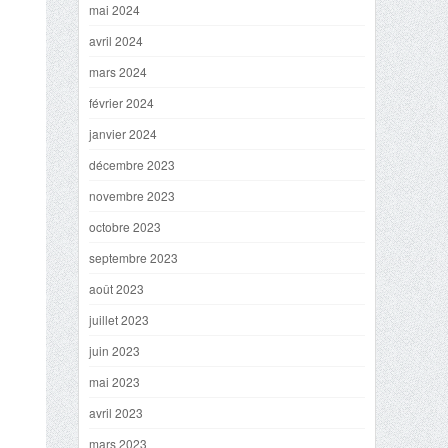
mai 2024
avril 2024
mars 2024
février 2024
janvier 2024
décembre 2023
novembre 2023
octobre 2023
septembre 2023
août 2023
juillet 2023
juin 2023
mai 2023
avril 2023
mars 2023