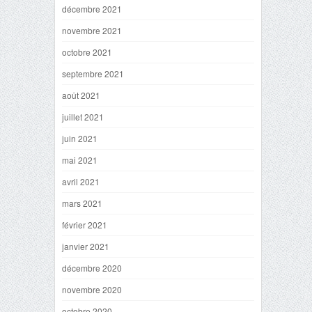
décembre 2021
novembre 2021
octobre 2021
septembre 2021
août 2021
juillet 2021
juin 2021
mai 2021
avril 2021
mars 2021
février 2021
janvier 2021
décembre 2020
novembre 2020
octobre 2020