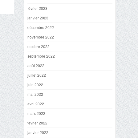
février 2023
janvier 2023
décembre 2022
novembre 2022
octobre 2022
septembre 2022
août 2022
juillet 2022
juin 2022
mai 2022
avril 2022
mars 2022
février 2022
janvier 2022