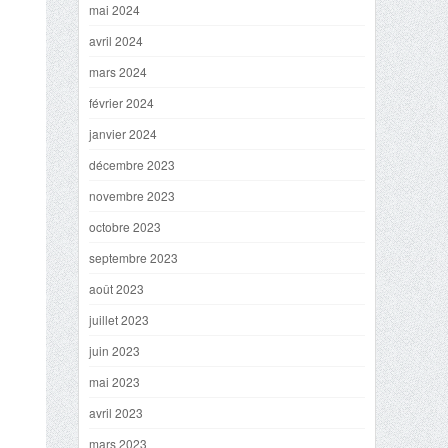
mai 2024
avril 2024
mars 2024
février 2024
janvier 2024
décembre 2023
novembre 2023
octobre 2023
septembre 2023
août 2023
juillet 2023
juin 2023
mai 2023
avril 2023
mars 2023