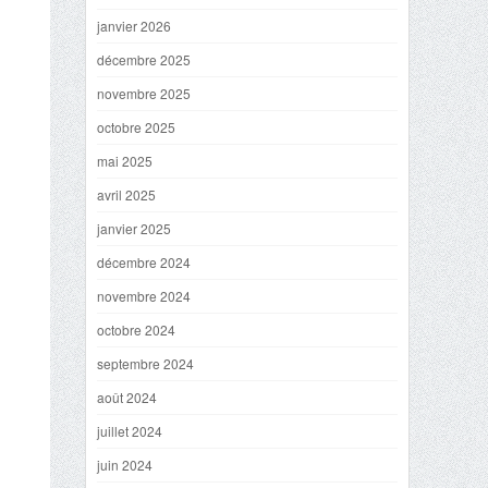
janvier 2026
décembre 2025
novembre 2025
octobre 2025
mai 2025
avril 2025
janvier 2025
décembre 2024
novembre 2024
octobre 2024
septembre 2024
août 2024
juillet 2024
juin 2024