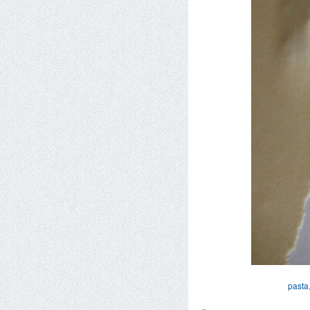
pasta