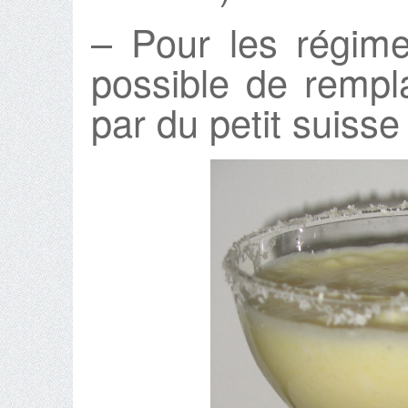
– Pour les régime
possible de rempl
par du petit suiss