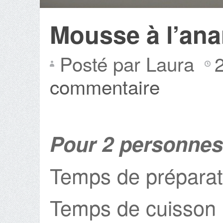
Mousse à l’an
Posté par Laura
commentaire
Pour 2 personnes
Temps de préparat
Temps de cuisson 