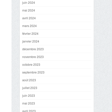
juin 2024
mai 2024
avril 2024
mars 2024
février 2024
janvier 2024
décembre 2023
novembre 2023
octobre 2023
septembre 2023
août 2023
juillet 2023
juin 2023
mai 2023
avril 2023