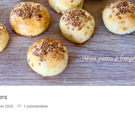
ers
Fév 2022
1 commentaire