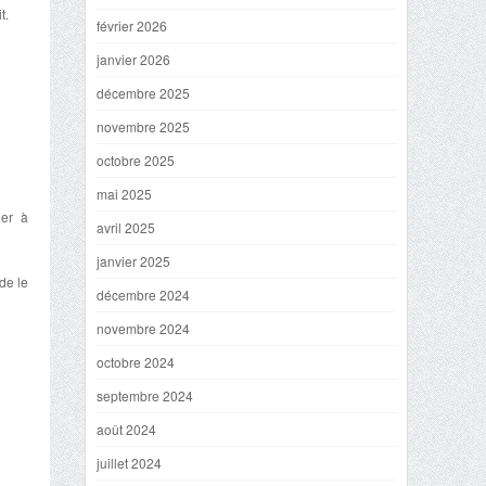
t.
février 2026
janvier 2026
décembre 2025
novembre 2025
octobre 2025
mai 2025
ler à
avril 2025
janvier 2025
de le
décembre 2024
novembre 2024
octobre 2024
septembre 2024
août 2024
juillet 2024