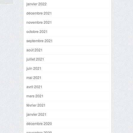
janvier 2022
décembre 2021
novembre 2021
octobre 2021
septembre 2021
août 2021
juillet 2021
juin 2021
mai 2021
avril 2021
mars 2021
février 2021
janvier 2021
décembre 2020
novembre 2020