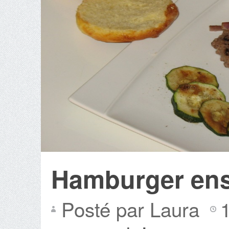
Hamburger enso
Posté par Laura