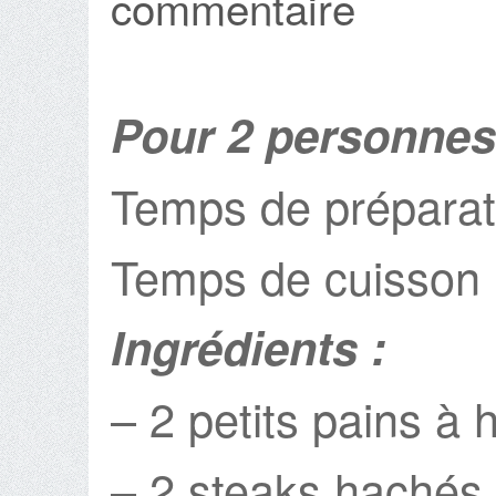
commentaire
Pour 2 personnes
Temps de préparat
Temps de cuisson 
Ingrédients :
– 2 petits pains à
– 2 steaks hachés