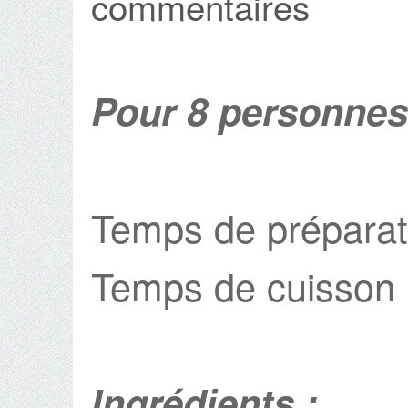
commentaires
Pour 8 personnes
Temps de préparat
Temps de cuisson 
Ingrédients :