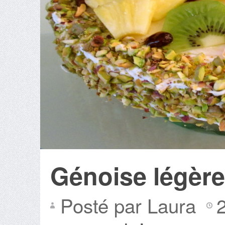
Génoise légère 
Posté par Laura