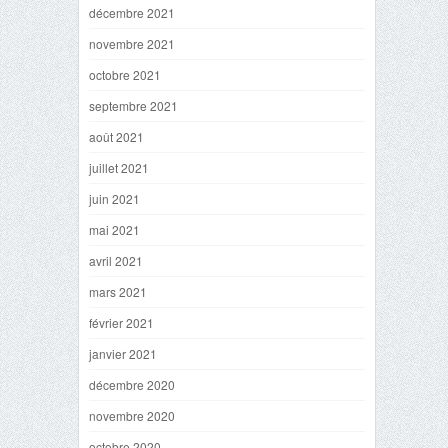
décembre 2021
novembre 2021
octobre 2021
septembre 2021
août 2021
juillet 2021
juin 2021
mai 2021
avril 2021
mars 2021
février 2021
janvier 2021
décembre 2020
novembre 2020
octobre 2020