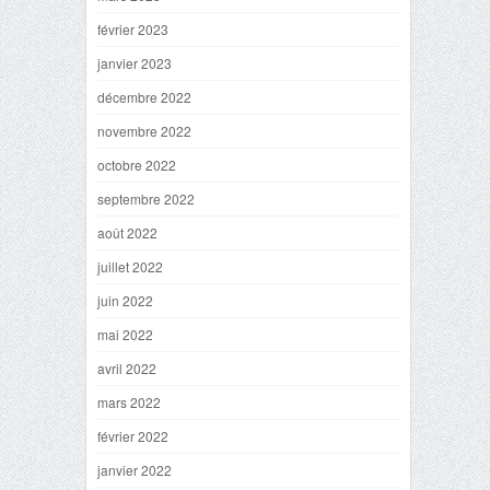
février 2023
janvier 2023
décembre 2022
novembre 2022
octobre 2022
septembre 2022
août 2022
juillet 2022
juin 2022
mai 2022
avril 2022
mars 2022
février 2022
janvier 2022