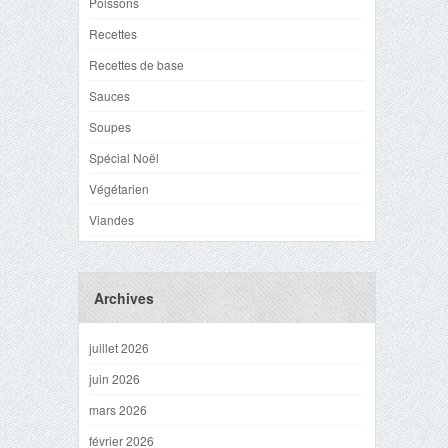
Poissons
Recettes
Recettes de base
Sauces
Soupes
Spécial Noël
Végétarien
Viandes
Archives
juillet 2026
juin 2026
mars 2026
février 2026