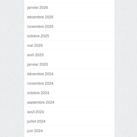
janvier 2026
décembre 2025
novembre 2025
octobre 2025
mai 2025
avril 2025
janvier 2025
décembre 2024
novembre 2024
octobre 2024
septembre 2024
août 2024
juillet 2024
juin 2024