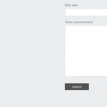
Site web
Votre commentaire