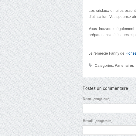
Les cristaux d’huiles essent
d’utilisation. Vous pourrez ai
Vous trouverez égalemen
préparations diététiques et 
Je remercie Fanny de
Floris
Categories:
Partenaires
Postez un commentaire
Nom
(obligatoire)
Email
(obligatoire)