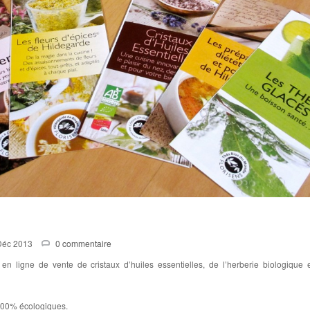
Déc 2013
0 commentaire
n ligne de vente de cristaux d’huiles essentielles, de l’herberie biologique 
100% écologiques.