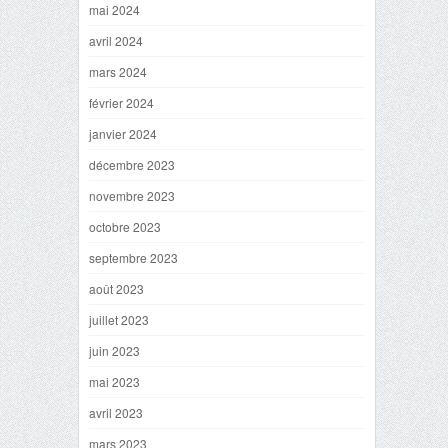
mai 2024
avril 2024
mars 2024
février 2024
janvier 2024
décembre 2023
novembre 2023
octobre 2023
septembre 2023
août 2023
juillet 2023
juin 2023
mai 2023
avril 2023
mars 2023