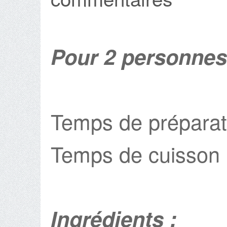
Pour 2 personnes
Temps de préparat
Temps de cuisson 
Ingrédients :