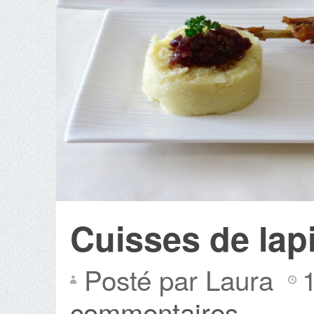
Cuisses de lap
Posté par Laura
commentaires