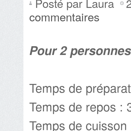
Posté par Laura
commentaires
Pour 2 personnes
Temps de préparat
Temps de repos : 
Temps de cuisson 