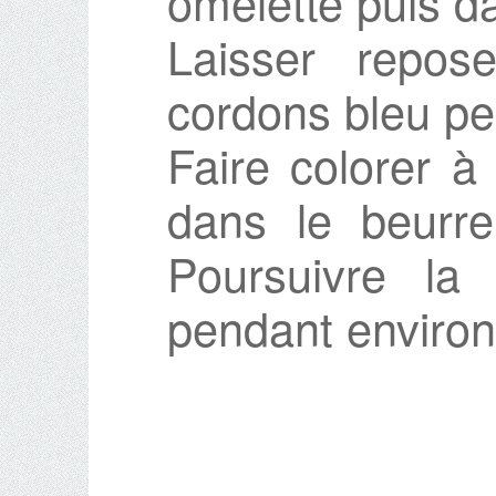
omelette puis d
Laisser repose
cordons bleu pe
Faire colorer à
dans le beurre
Poursuivre la
pendant environ