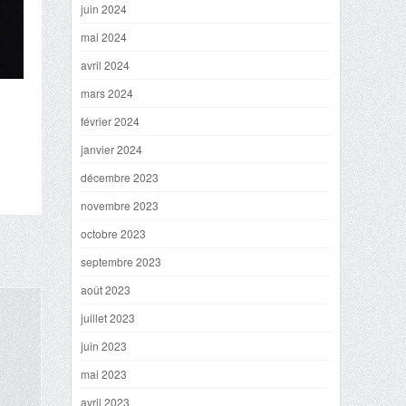
juin 2024
mai 2024
avril 2024
mars 2024
février 2024
janvier 2024
décembre 2023
novembre 2023
octobre 2023
septembre 2023
août 2023
juillet 2023
juin 2023
mai 2023
avril 2023