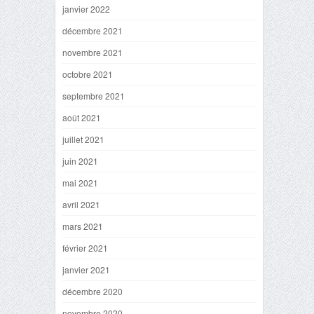
janvier 2022
décembre 2021
novembre 2021
octobre 2021
septembre 2021
août 2021
juillet 2021
juin 2021
mai 2021
avril 2021
mars 2021
février 2021
janvier 2021
décembre 2020
novembre 2020