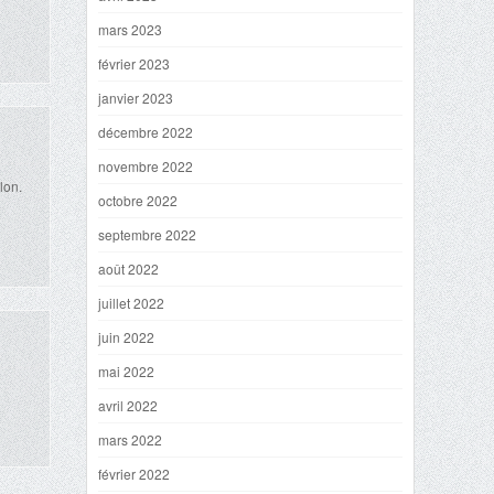
mars 2023
février 2023
janvier 2023
décembre 2022
novembre 2022
lon.
octobre 2022
septembre 2022
août 2022
juillet 2022
juin 2022
mai 2022
avril 2022
mars 2022
février 2022