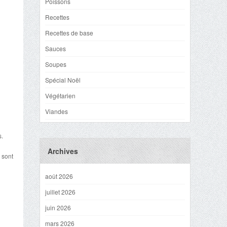
Poissons
Recettes
Recettes de base
Sauces
Soupes
Spécial Noël
Végétarien
Viandes
s.
Archives
 sont
août 2026
juillet 2026
juin 2026
mars 2026