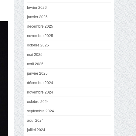
février 2026
janvier 2026
décembre 2025
novembre 2025
octobre 2025
mai 2025
avril 2025
janvier 2025
décembre 2024
novembre 2024
octobre 2024
septembre 2024
août 2024
juillet 2024