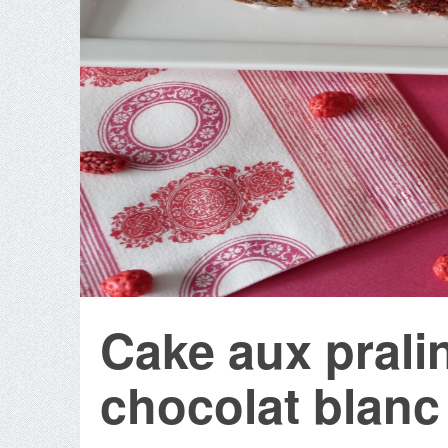
Cake aux prali
chocolat blanc