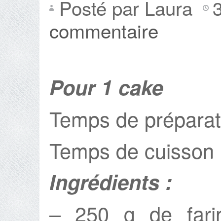
Posté par Laura
commentaire
Pour 1 cake
Temps de préparat
Temps de cuisson 
Ingrédients :
– 250 g de fari