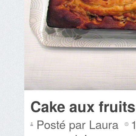
Cake aux fruits
Posté par Laura