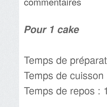
commentaires
Pour 1 cake
Temps de préparat
Temps de cuisson 
Temps de repos : 1