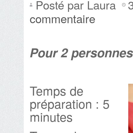
Posté par Laura
commentaire
Pour 2 personnes
Temps de
préparation : 5
minutes