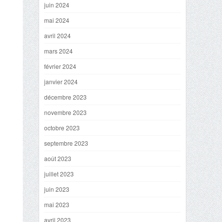
juin 2024
mai 2024
avril 2024
mars 2024
février 2024
janvier 2024
décembre 2023
novembre 2023
octobre 2023
septembre 2023
août 2023
juillet 2023
juin 2023
mai 2023
avril 2023