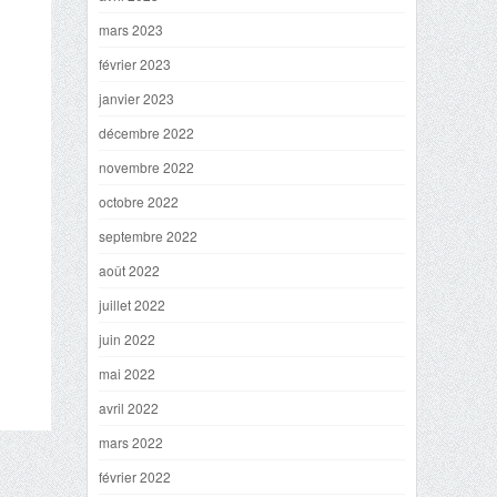
mars 2023
février 2023
janvier 2023
décembre 2022
novembre 2022
octobre 2022
septembre 2022
août 2022
juillet 2022
juin 2022
mai 2022
avril 2022
mars 2022
février 2022