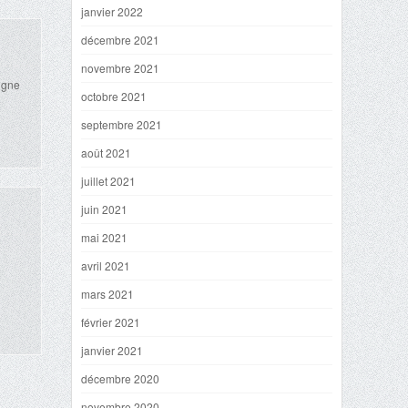
janvier 2022
décembre 2021
novembre 2021
igne
octobre 2021
septembre 2021
août 2021
juillet 2021
juin 2021
mai 2021
avril 2021
mars 2021
février 2021
janvier 2021
décembre 2020
novembre 2020