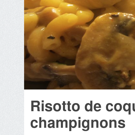
Risotto de coqu
champignons