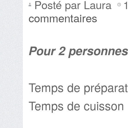
Posté par Laura
commentaires
Pour 2 personnes
Temps de préparat
Temps de cuisson 