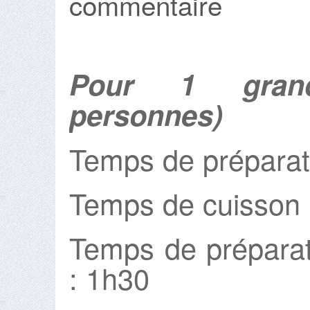
commentaire
Pour 1 grand
personnes)
Temps de préparat
Temps de cuisson 
Temps de préparat
: 1h30