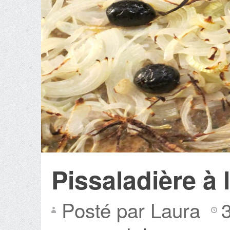
Pissaladière à 
Posté par Laura