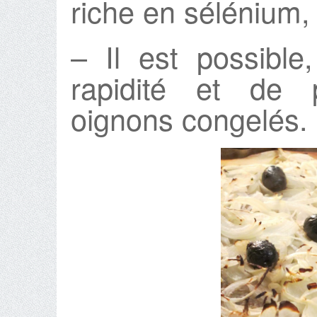
riche en sélénium,
– Il est possibl
rapidité et de pr
oignons congelés.