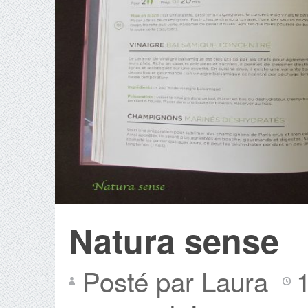
Natura sense
Posté par Laura