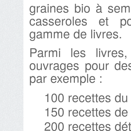
graines bio à seme
casseroles et p
gamme de livres.
Parmi les livres
ouvrages pour de
par exemple :
100 recettes du
150 recettes de
200 recettes dé