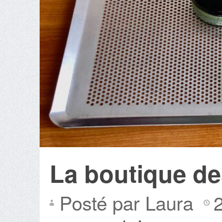
La boutique de
Posté par Laura