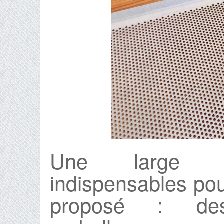
Une large ga
indispensables pour
proposé : des