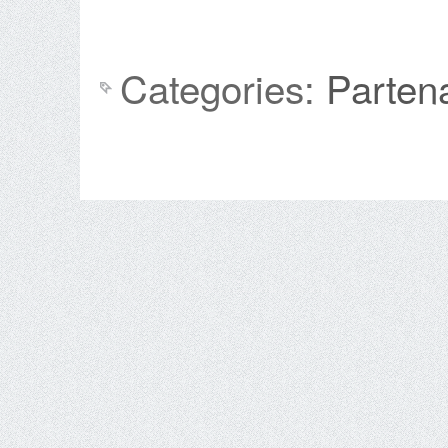
Categories:
Parten