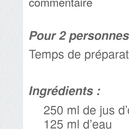
commentaire
Pour 2 personnes
Temps de préparat
Ingrédients :
250 ml de jus d
125 ml d’eau