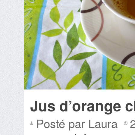
Jus d’orange c
Posté par Laura