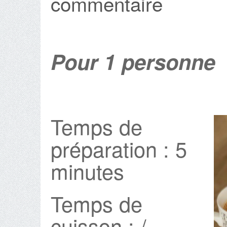
commentaire
Pour 1 personne
Temps de
préparation : 5
minutes
Temps de
cuisson : /