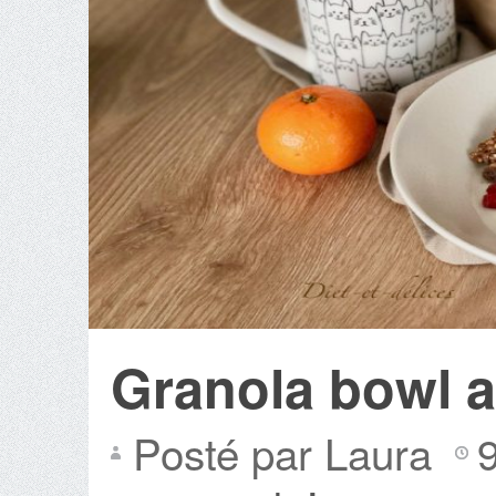
Granola bowl au
Posté par Laura