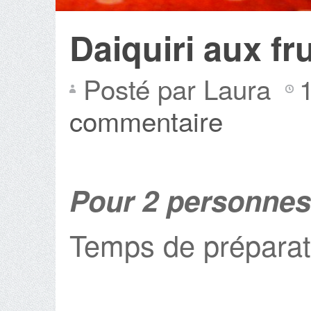
Daiquiri aux fr
Posté par Laura
commentaire
Pour 2 personnes
Temps de préparat