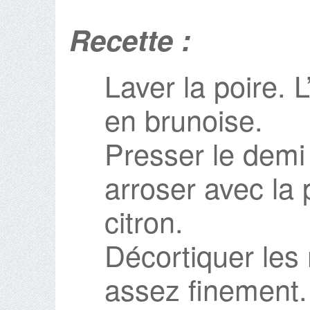
Recette :
Laver la poire. 
en brunoise.
Presser le demi 
arroser avec la 
citron.
Décortiquer les 
assez finement