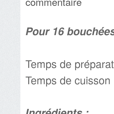
commentaire
Pour 16 bouchée
Temps de préparat
Temps de cuisson :
Ingrédients :