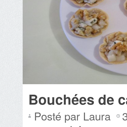
Bouchées de c
Posté par Laura