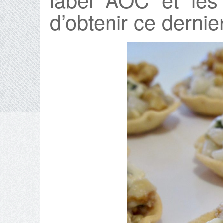
d’obtenir ce dernier