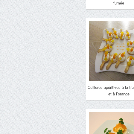
fumée
Cuillères apéritives à la tr
et à l’orange