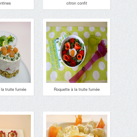
ntines
citron confit
la truite fumée
Roquette à la truite fumée