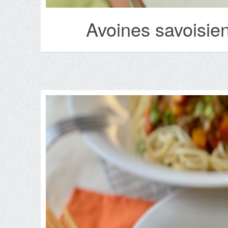
Avoines savoisie