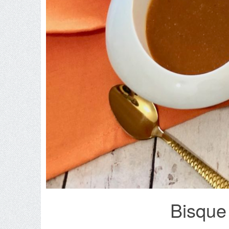
Bisque