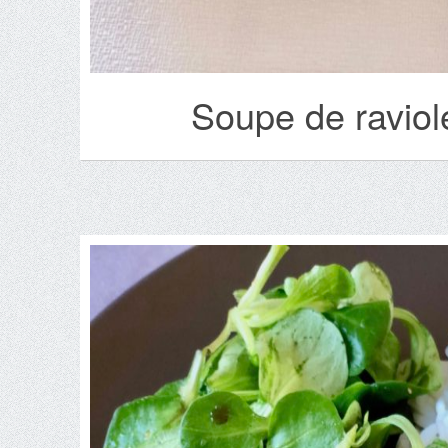
Soupe de raviol