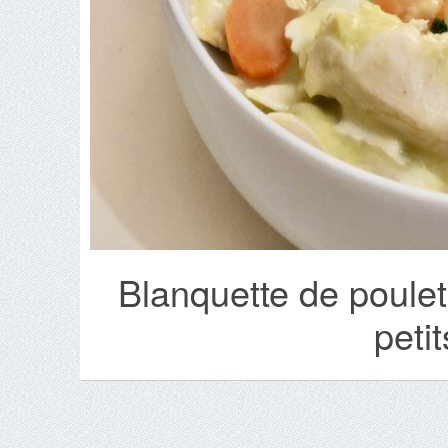
Blanquette de poulet
peti