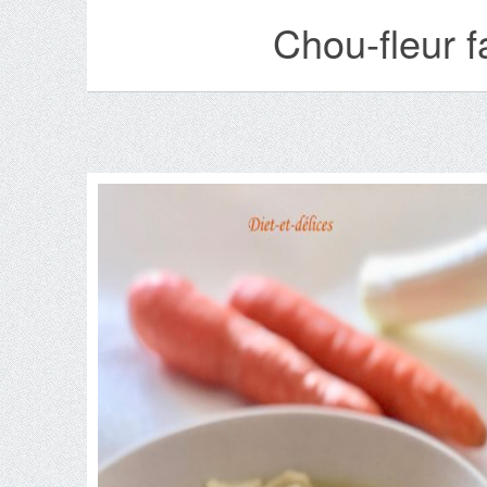
Chou-fleur f