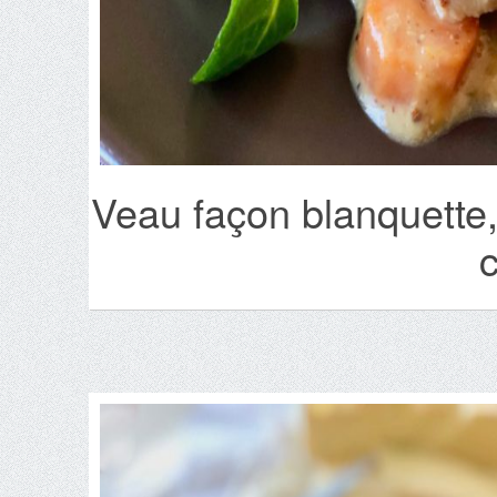
Veau façon blanquette