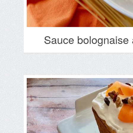
Sauce bolognaise a