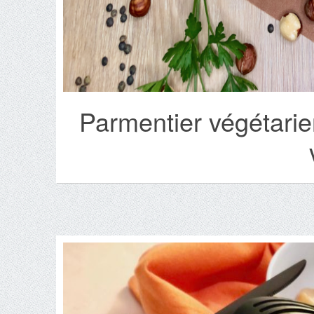
Parmentier végétarien