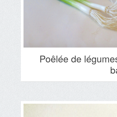
Poêlée de légumes
b