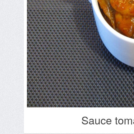
Sauce tom