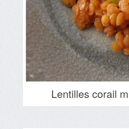
Lentilles corail 