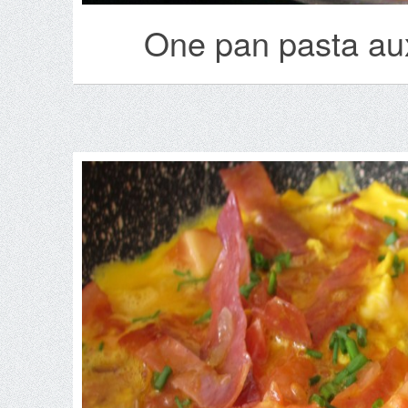
One pan pasta aux