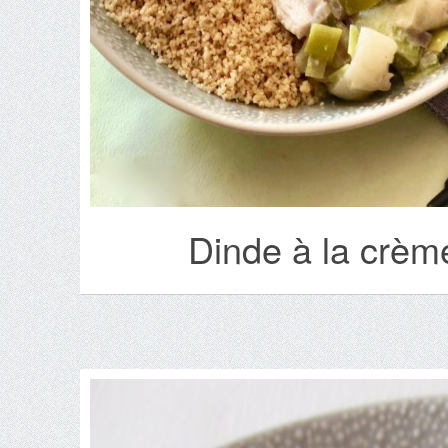
Dinde à la crèm