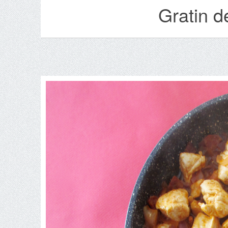
Gratin d