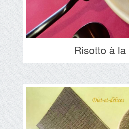
Risotto à la