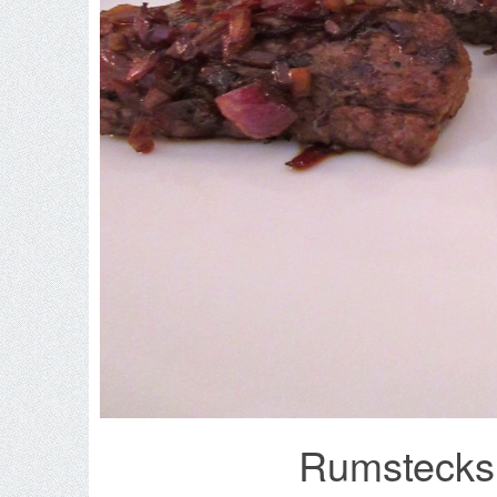
Rumstecks 