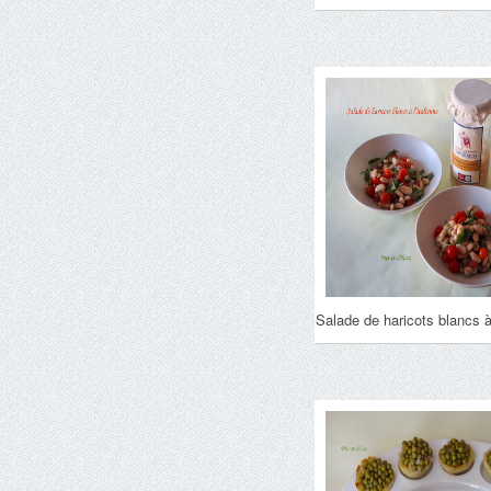
Salade de haricots blancs à 