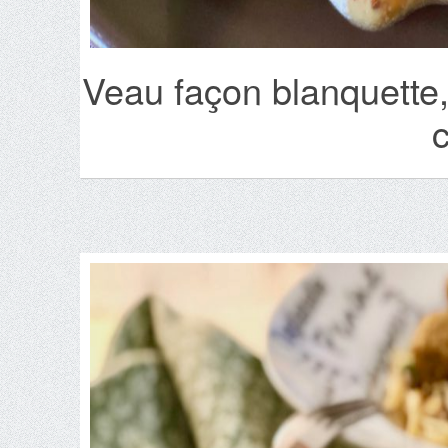
Veau façon blanquette