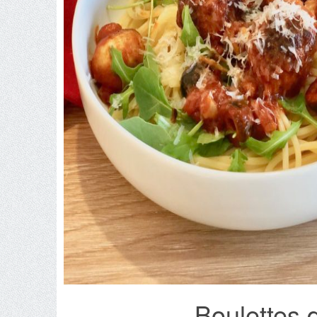
Boulettes 