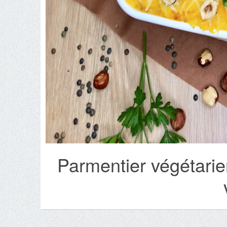
Parmentier végétarien