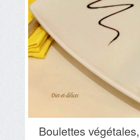
Boulettes végétales