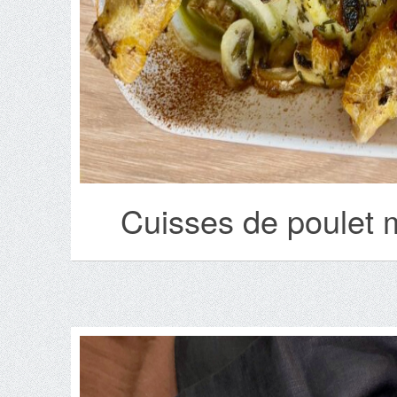
Cuisses de poulet 