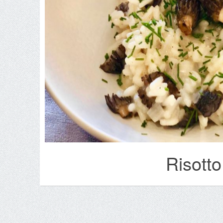
Risotto