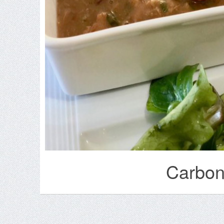
Carbon