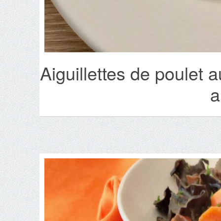
Aiguillettes de poulet
a