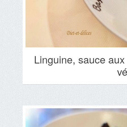
Linguine, sauce aux
vé