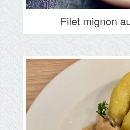
Filet mignon a