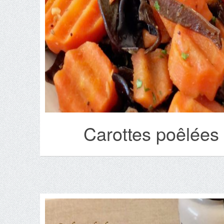
Carottes poêlées