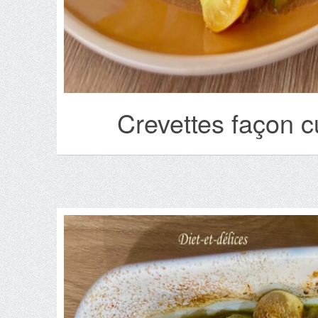
Crevettes façon c